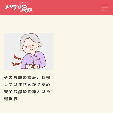
メニュー
そのお腹の痛み、我慢
していませんか？安心
安全な鍼灸治療という
選択肢