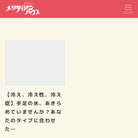
メニュー
【冷え、冷え性、冷え
症】手足の氷、あきら
めていませんか？あな
たのタイプに合わせ
た…